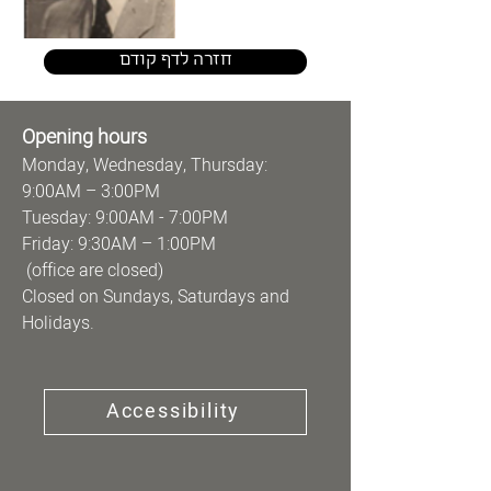
חזרה לדף קודם
Opening hours
Monday, Wednesday, Thursday:
9:00AM – 3:00PM
Tuesday: 9:00AM - 7:00PM
Friday: 9:30AM – 1:00PM
(office are closed)
Closed on Sundays, Saturdays and
Holidays.
Accessibility