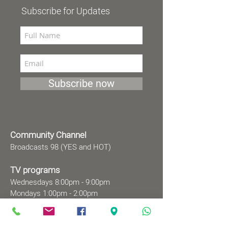
Subscribe for Updates
Subscribe now
Community Channel
Broadcasts 98 (YES and HOT)
TV programs
Wednesdays 8:00pm - 9:00pm
Mondays 1:00pm - 2:00pm
Songs by Request