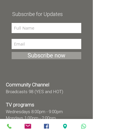
Subscribe for Updates
Subscribe now
Community Channel
Broadcasts 98 (YES and HOT)
TV programs
Wednesdays 8:00pm - 9:00pm
Mondays 1:00pm - 2:00pm