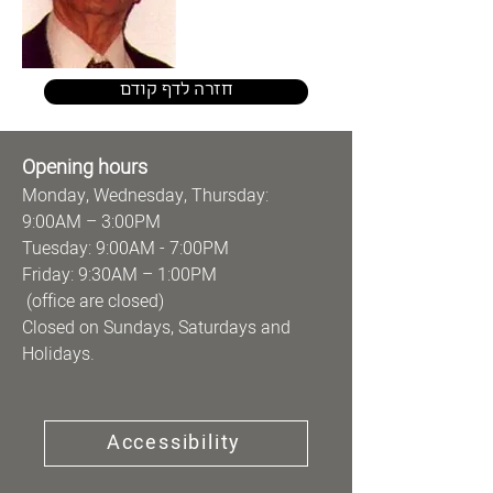
חזרה לדף קודם
Opening hours
Monday, Wednesday, Thursday:
9:00AM – 3:00PM
Tuesday: 9:00AM - 7:00PM
Friday: 9:30AM – 1:00PM
(office are closed)
Closed on Sundays, Saturdays and
Holidays.
Accessibility