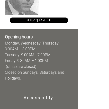
חזרה לדף קודם
Opening hours
Monday, Wednesday, Thursday:
9:00AM – 3:00PM
Tuesday: 9:00AM - 7:00PM
Friday: 9:30AM – 1:00PM
(office are closed)
Closed on Sundays, Saturdays and
Holidays.
Accessibility