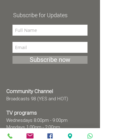
Subscribe for Updates
Subscribe now
Community Channel
Broadcasts 98 (YES and HOT)
TV programs
Wednesdays 8:00pm - 9:00pm
Mondays 1:00pm - 2:00pm