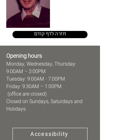
חזרה לדף קודם
Opening hours
Monday, Wednesday, Thursday:
9:00AM – 3:00PM
Tuesday: 9:00AM - 7:00PM
Friday: 9:30AM – 1:00PM
(office are closed)
Closed on Sundays, Saturdays and
Holidays.
Accessibility