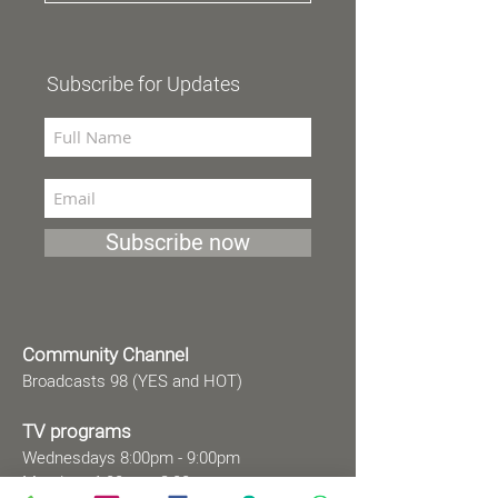
Subscribe for Updates
Subscribe now
Community Channel
Broadcasts 98 (YES and HOT)
TV programs
Wednesdays 8:00pm - 9:00pm
Mondays 1:00pm - 2:00pm