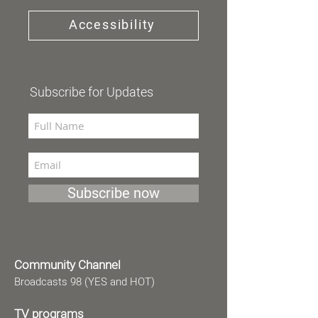
Accessibility
Subscribe for Updates
Subscribe now
Community Channel
Broadcasts 98 (YES and HOT)
TV programs