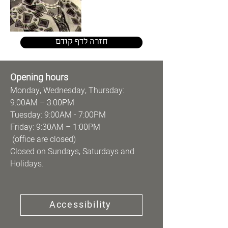
חזרה לדף קודם
Opening hours
Monday, Wednesday, Thursday:
9:00AM – 3:00PM
Tuesday: 9:00AM - 7:00PM
Friday: 9:30AM – 1:00PM
(office are closed)
Closed on Sundays, Saturdays and
Holidays.
Accessibility