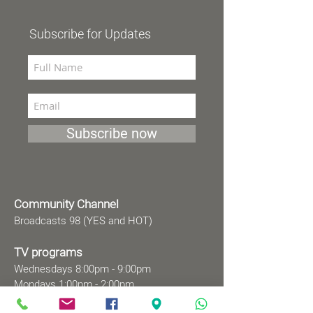
Subscribe for Updates
Subscribe now
Community Channel
Broadcasts 98 (YES and HOT)
TV programs
Wednesdays 8:00pm - 9:00pm
Mondays 1:00pm - 2:00pm