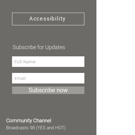
Accessibility
Subscribe for Updates
Subscribe now
Community Channel
Broadcasts 98 (YES and HOT)