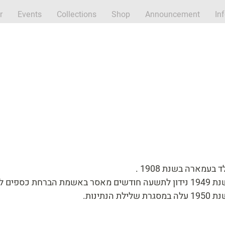
r
Events
Collections
Shop
Announcement
In
ולד בעמארה בשנת 1908
ה חודשים מאסר באשמת הברחת כספים לישראל
ה במסגרת שלילת הנתינות