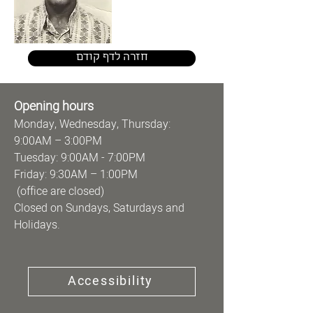
חזרה לדף קודם
Opening hours
Monday, Wednesday, Thursday:
9:00AM – 3:00PM
Tuesday: 9:00AM - 7:00PM
Friday: 9:30AM – 1:00PM
(office are closed)
Closed on Sundays, Saturdays and
Holidays.
Accessibility