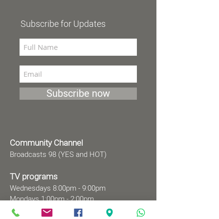
Subscribe for Updates
Subscribe now
Community Channel
Broadcasts 98 (YES and HOT)
TV programs
Wednesdays 8:00pm - 9:00pm
Mondays 1:00pm - 2:00pm