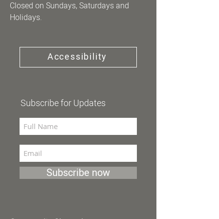
Closed on Sundays, Saturdays and
Holidays.
Accessibility
Subscribe for Updates
Subscribe now