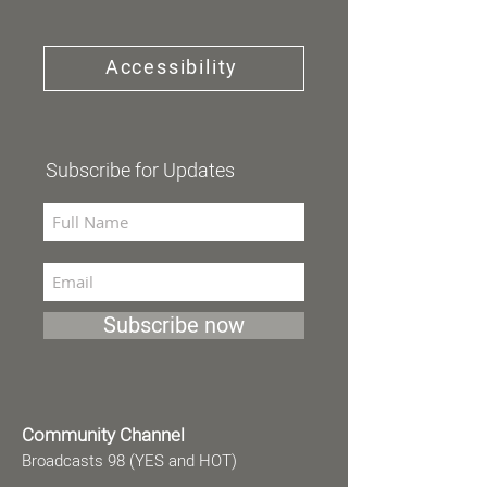
Accessibility
Subscribe for Updates
Subscribe now
Community Channel
Broadcasts 98 (YES and HOT)