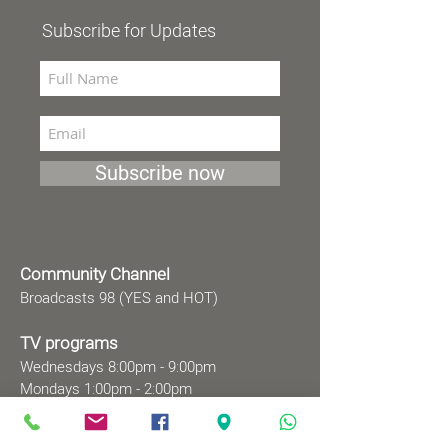
Subscribe for Updates
Subscribe now
Community Channel
Broadcasts 98 (YES and HOT)
TV programs
Wednesdays 8:00pm - 9:00pm
Mondays 1:00pm - 2:00pm
Songs by Request