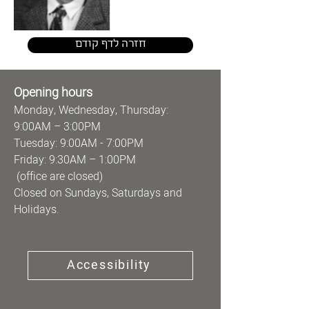
חזרה לדף קודם
Opening hours
Monday, Wednesday, Thursday:
9:00AM – 3:00PM
Tuesday: 9:00AM - 7:00PM
Friday: 9:30AM – 1:00PM
(office are closed)
Closed on Sundays, Saturdays and
Holidays.
Accessibility